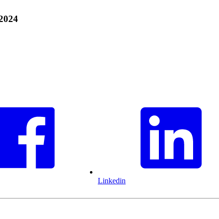
 2024
Linkedin