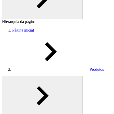
Hierarquia da página
Página inicial
Produtos