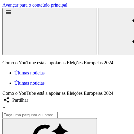
Avançar para o conteúdo principal
Como o YouTube está a apoiar as Eleições Europeias 2024
Últimas notícias
Últimas notícias
Como o YouTube está a apoiar as Eleições Europeias 2024
Partilhar
[]