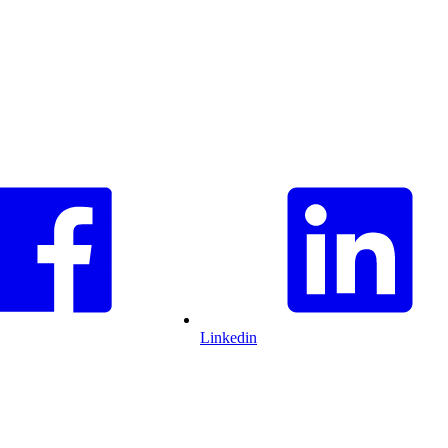
Linkedin