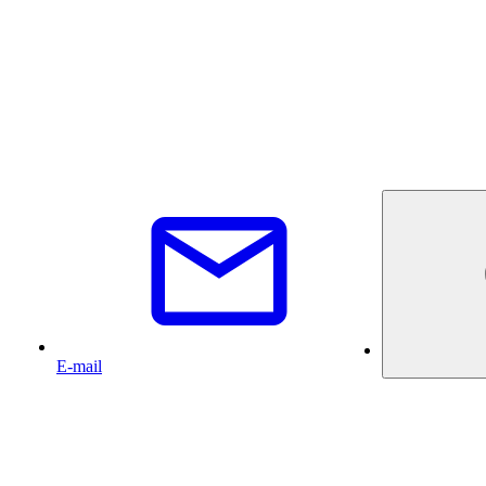
E-mail