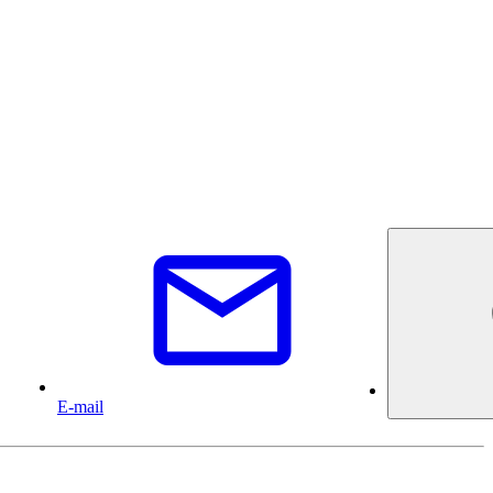
E-mail