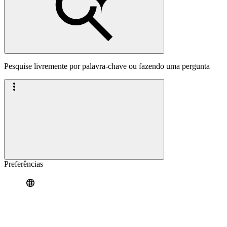
Pesquise livremente por palavra-chave ou fazendo uma pergunta
Preferências