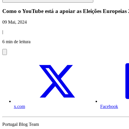
Como o YouTube está a apoiar as Eleições Europeias
09 Mai, 2024
|
6 min de leitura
x.com
Facebook
Portugal Blog Team