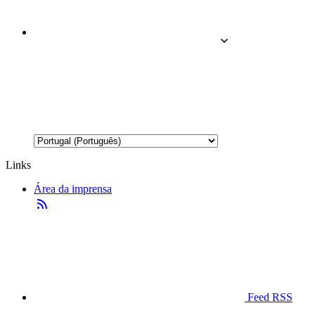
Links
Área da imprensa
Feed RSS