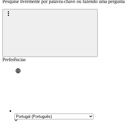
Pesquise livremente por palavra-chave ou fazendo uma pergunta
Preferências