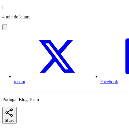
|
4 min de leitura
x.com
Facebook
Portugal Blog Team
Share