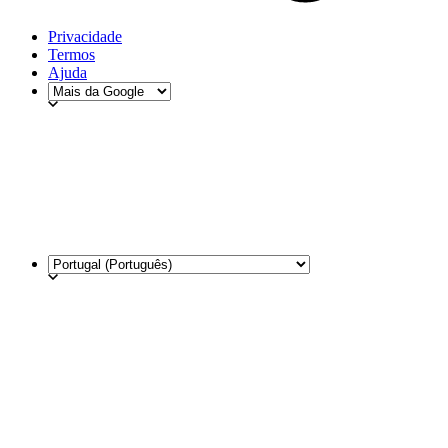
Privacidade
Termos
Ajuda