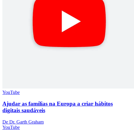
YouTube
Ajudar as famílias na Europa a criar hábitos
digitais saudáveis
De Dr. Garth Graham
YouTube