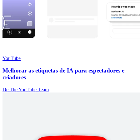
YouTube
Melhorar as etiquetas de IA para espectadores e
criadores
De The YouTube Team