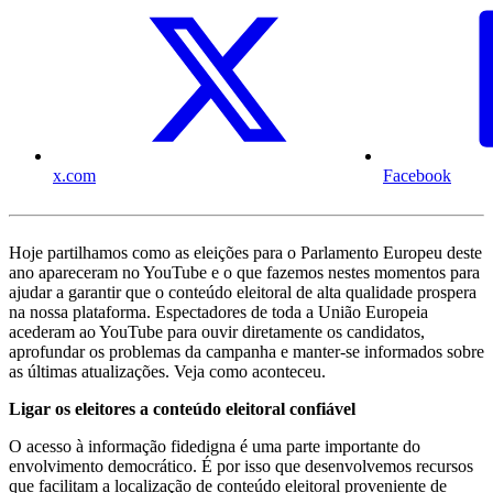
x.com
Facebook
Hoje partilhamos como as eleições para o Parlamento Europeu deste
ano apareceram no YouTube e o que fazemos nestes momentos para
ajudar a garantir que o conteúdo eleitoral de alta qualidade prospera
na nossa plataforma. Espectadores de toda a União Europeia
acederam ao YouTube para ouvir diretamente os candidatos,
aprofundar os problemas da campanha e manter-se informados sobre
as últimas atualizações. Veja como aconteceu.
Ligar os eleitores a conteúdo eleitoral confiável
O acesso à informação fidedigna é uma parte importante do
envolvimento democrático. É por isso que desenvolvemos recursos
que facilitam a localização de conteúdo eleitoral proveniente de