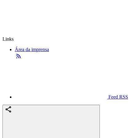
Links
Área da imprensa
Feed RSS