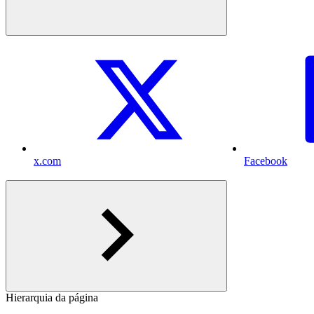
x.com
Facebook
Hierarquia da página