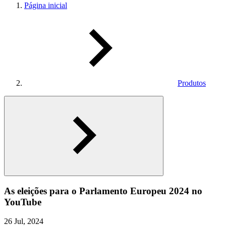
Página inicial
Produtos
As eleições para o Parlamento Europeu 2024 no
YouTube
26 Jul, 2024