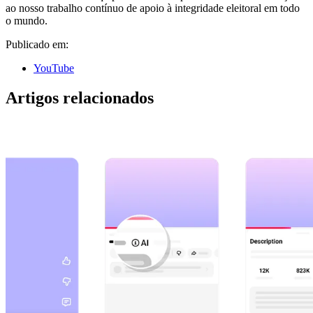
ao nosso trabalho contínuo de apoio à integridade eleitoral em todo
o mundo.
Publicado em:
YouTube
Artigos relacionados