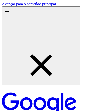
Avançar para o conteúdo principal