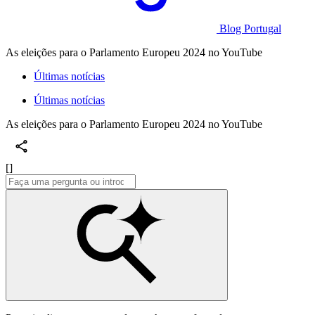
Blog Portugal
As eleições para o Parlamento Europeu 2024 no YouTube
Últimas notícias
Últimas notícias
As eleições para o Parlamento Europeu 2024 no YouTube
[]