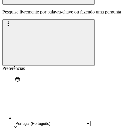
Pesquise livremente por palavra-chave ou fazendo uma pergunta
Preferências