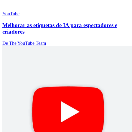
YouTube
Melhorar as etiquetas de IA para espectadores e
criadores
De The YouTube Team