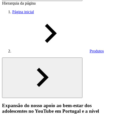
Hierarquia da página
Página inicial
Produtos
Expansão do nosso apoio ao bem-estar dos
adolescentes no YouTube em Portugal e a nível