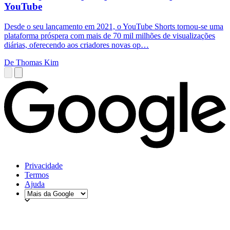
YouTube
Desde o seu lançamento em 2021, o YouTube Shorts tornou-se uma
plataforma próspera com mais de 70 mil milhões de visualizações
diárias, oferecendo aos criadores novas op…
De Thomas Kim
Privacidade
Termos
Ajuda