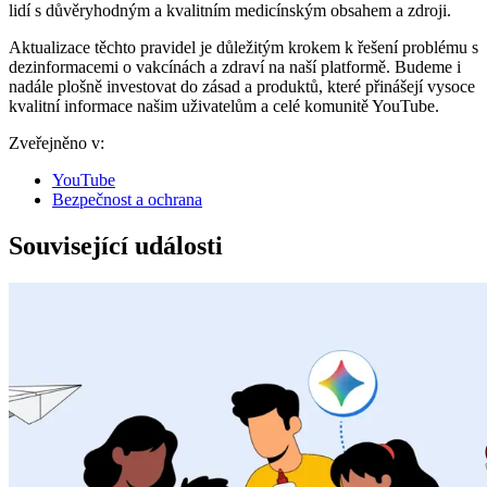
lidí s důvěryhodným a kvalitním medicínským obsahem a zdroji.
Aktualizace těchto pravidel je důležitým krokem k řešení problému s
dezinformacemi o vakcínách a zdraví na naší platformě. Budeme i
nadále plošně investovat do zásad a produktů, které přinášejí vysoce
kvalitní informace našim uživatelům a celé komunitě YouTube.
Zveřejněno v:
YouTube
Bezpečnost a ochrana
Související události