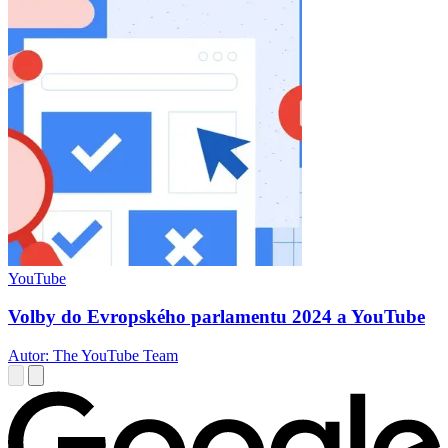
YouTube
Volby do Evropského parlamentu 2024 a YouTube
Autor: The YouTube Team