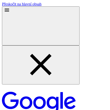
Přeskočit na hlavní obsah