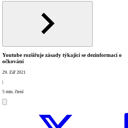
Youtube rozšiřuje zásady týkající se dezinformací o
očkování
29. Zář 2021
|
5 min. čtení