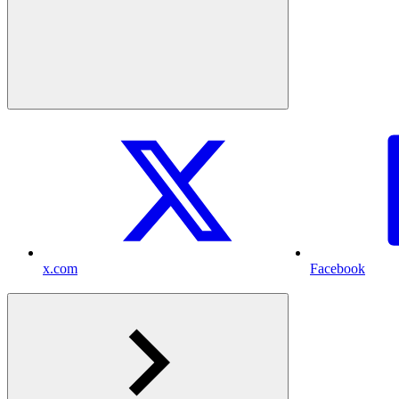
x.com
Facebook