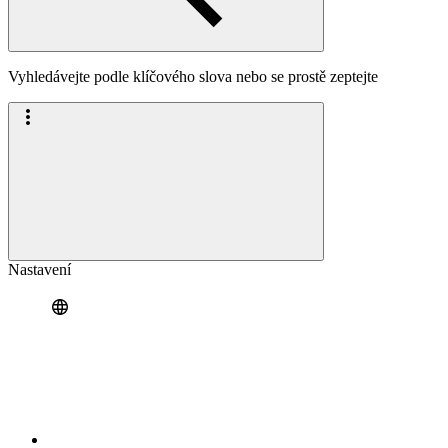
Vyhledávejte podle klíčového slova nebo se prostě zeptejte
Nastavení