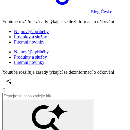
Blog Česko
Youtube rozšiřuje zásady týkající se dezinformací o očkování
Nejnovější příběhy
Produkty a služby
Firemní novinky
Nejnovější příběhy
Produkty a služby
Firemní novinky
Youtube rozšiřuje zásady týkající se dezinformací o očkování
[]