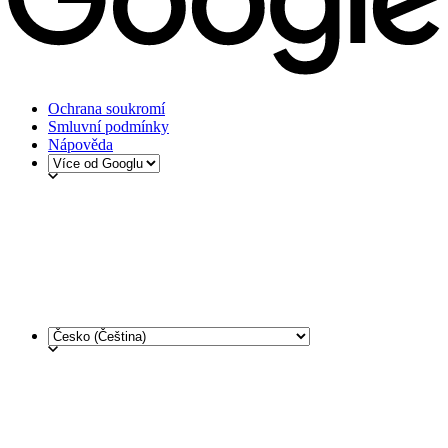
Ochrana soukromí
Smluvní podmínky
Nápověda