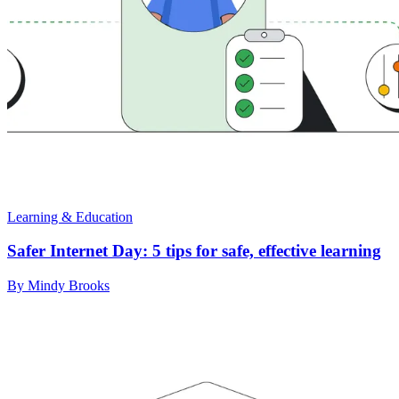
Learning & Education
Safer Internet Day: 5 tips for safe, effective learning
By Mindy Brooks