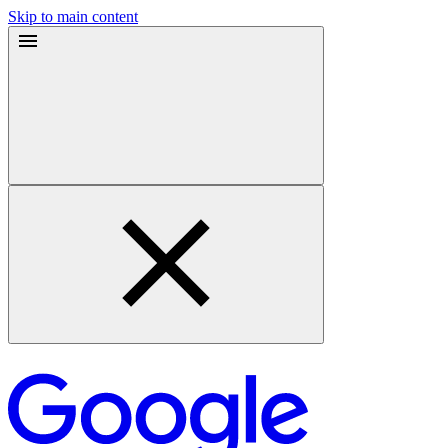
Skip to main content