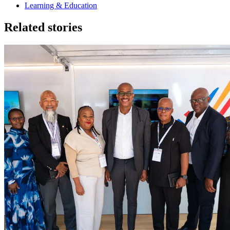
Learning & Education
Related stories