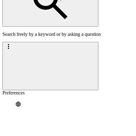
Search freely by a keyword or by asking a question
Preferences