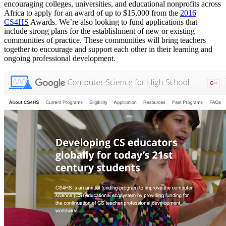
encouraging colleges, universities, and educational nonprofits across
Africa to apply for an award of up to $15,000 from the
2016
CS4HS
Awards. We’re also looking to fund applications that
include strong plans for the establishment of new or existing
communities of practice. These communities will bring teachers
together to encourage and support each other in their learning and
ongoing professional development.