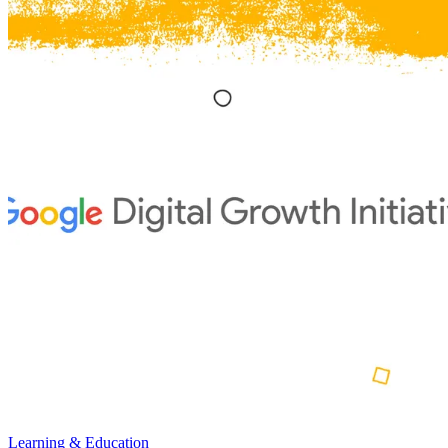
Learning & Education