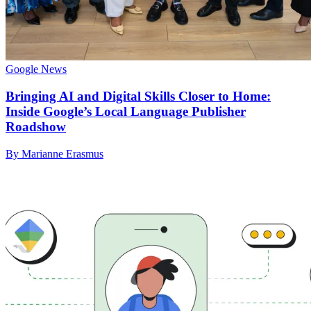
Google News
Bringing AI and Digital Skills Closer to Home:
Inside Google’s Local Language Publisher
Roadshow
By Marianne Erasmus