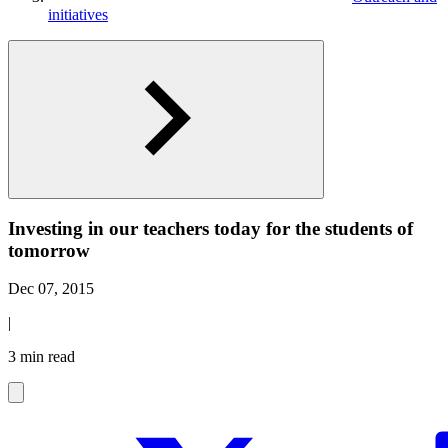
initiatives
Investing in our teachers today for the students of
tomorrow
Dec 07, 2015
|
3 min read