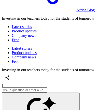
Africa Blog
Investing in our teachers today for the students of tomorrow
Latest stories
Product updates
Company news
Feed
Latest stories
Product updates
Company news
Feed
Investing in our teachers today for the students of tomorrow
[]