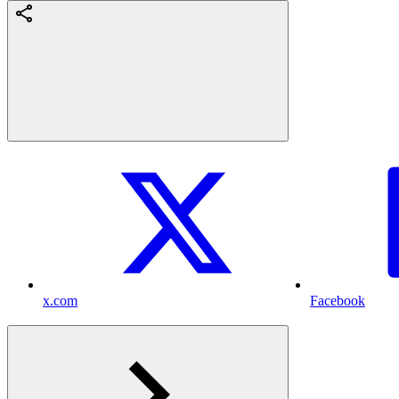
x.com
Facebook