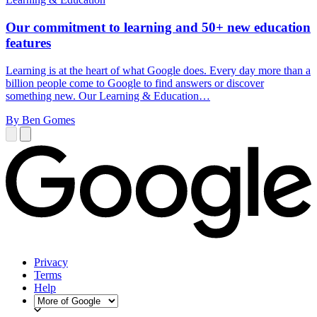
Our commitment to learning and 50+ new education
features
Learning is at the heart of what Google does. Every day more than a
billion people come to Google to find answers or discover
something new. Our Learning & Education…
By Ben Gomes
Privacy
Terms
Help