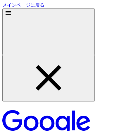
メインページに戻る