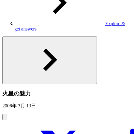
Explore &
get answers
火星の魅力
2006年 3月 13日