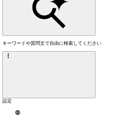
キーワードや質問文で自由に検索してください
設定