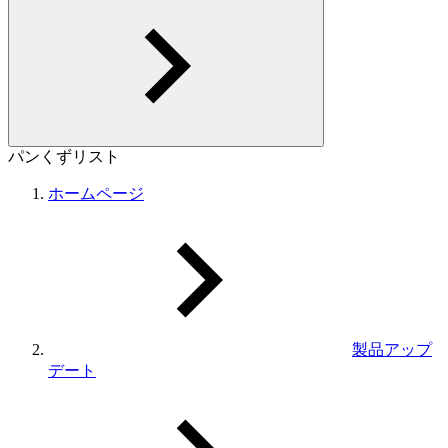
パンくずリスト
ホームページ
製品アップ
デート