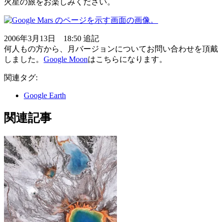
火星の旅をお楽しみください。
2006年3月13日 18:50 追記
何人もの方から、月バージョンについてお問い合わせを頂戴
しました。
Google Moon
はこちらになります。
関連タグ:
Google Earth
関連記事