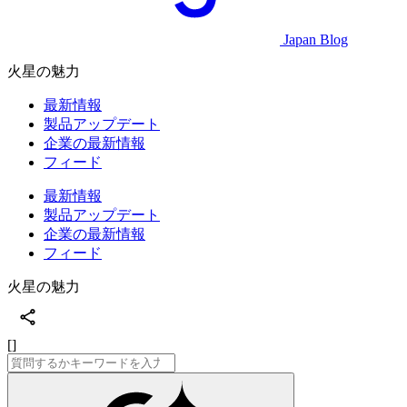
Japan Blog
火星の魅力
最新情報
製品アップデート
企業の最新情報
フィード
最新情報
製品アップデート
企業の最新情報
フィード
火星の魅力
[]