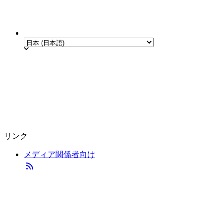
リンク
メディア関係者向け