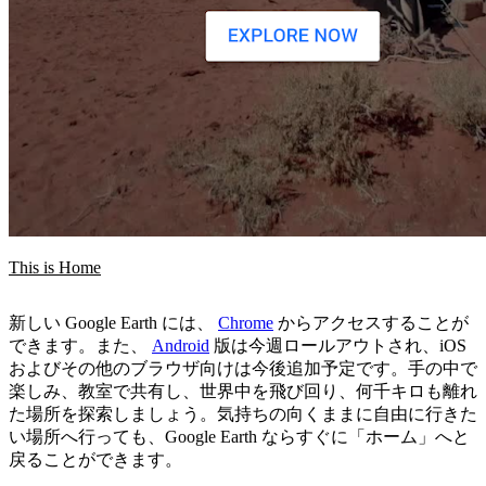
This is Home
新しい Google Earth には、
Chrome
からアクセスすることが
できます。また、
Android
版は今週ロールアウトされ、iOS
およびその他のブラウザ向けは今後追加予定です。手の中で
楽しみ、教室で共有し、世界中を飛び回り、何千キロも離れ
た場所を探索しましょう。気持ちの向くままに自由に行きた
い場所へ行っても、Google Earth ならすぐに「ホーム」へと
戻ることができます。