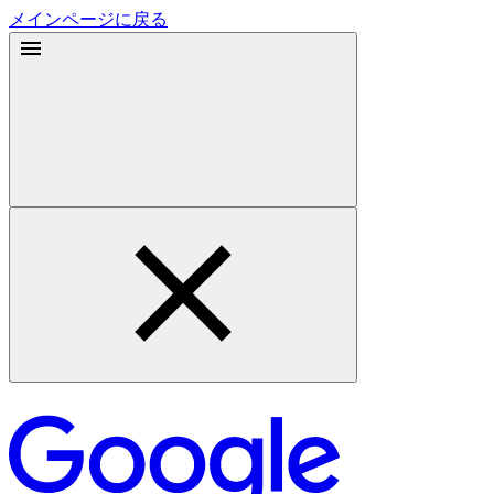
メインページに戻る