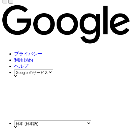
プライバシー
利用規約
ヘルプ