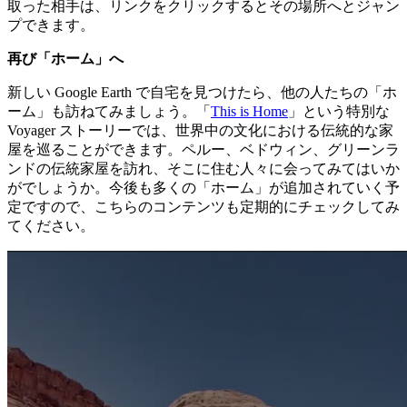
取った相手は、リンクをクリックするとその場所へとジャン
プできます。
再び「ホーム」へ
新しい Google Earth で自宅を見つけたら、他の人たちの「ホ
ーム」も訪ねてみましょう。「
This is Home
」という特別な
Voyager ストーリーでは、世界中の文化における伝統的な家
屋を巡ることができます。ペルー、ベドウィン、グリーンラ
ンドの伝統家屋を訪れ、そこに住む人々に会ってみてはいか
がでしょうか。今後も多くの「ホーム」が追加されていく予
定ですので、こちらのコンテンツも定期的にチェックしてみ
てください。