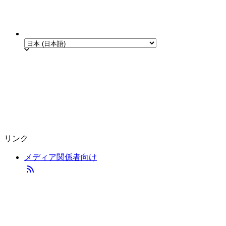
リンク
メディア関係者向け