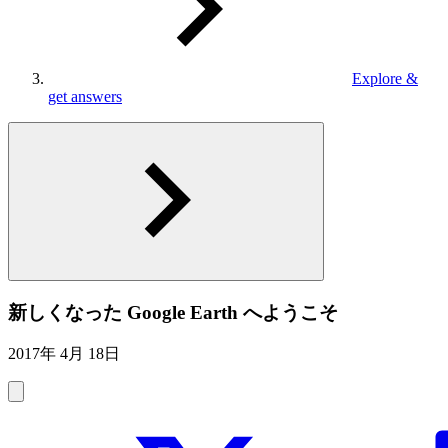
Explore &
get answers
新しくなった Google Earth へようこそ
2017年 4月 18日