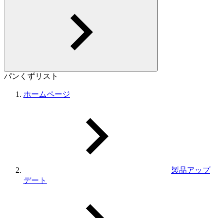
パンくずリスト
ホームページ
製品アップ
デート