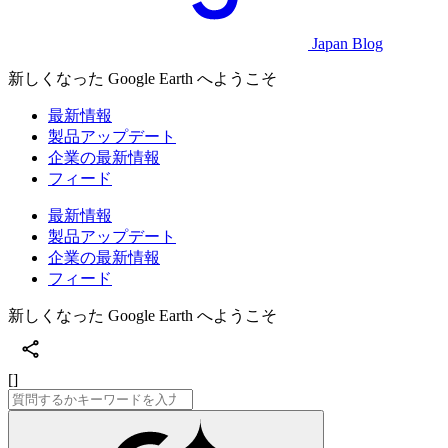
Japan Blog
新しくなった Google Earth へようこそ
最新情報
製品アップデート
企業の最新情報
フィード
最新情報
製品アップデート
企業の最新情報
フィード
新しくなった Google Earth へようこそ
[]