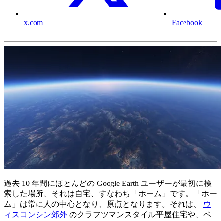
x.com
Facebook
過去 10 年間にほとんどの Google Earth ユーザーが最初に検
索した場所、それは自宅、すなわち「ホーム」です。「ホー
ム」は常に人の中心となり、原点となります。それは、
ウ
ィスコンシン郊外
のクラフツマンスタイル平屋住宅や、ペ