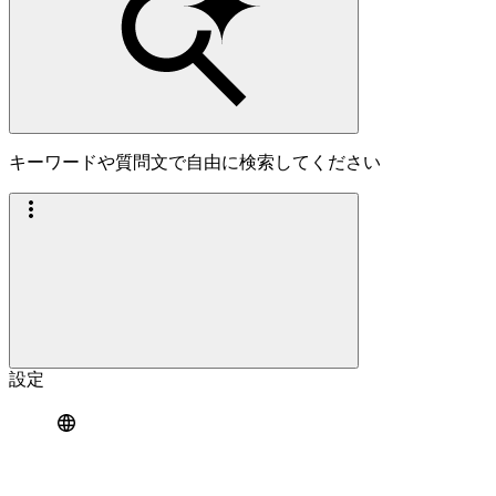
キーワードや質問文で自由に検索してください
設定