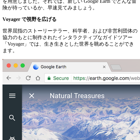
を用意しました。それでは、新しい Google Earth でどんな冒
険が待っているか、早速見てみましょう。
Voyager で視野を広げる
世界屈指のストーリーテラー、科学者、および非営利団体の
協力のもとに制作されたインタラクティブなガイドツアー
「Voyager」では、生き生きとした世界を眺めることができ
ます。