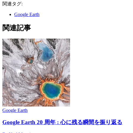
関連タグ:
Google Earth
関連記事
Google Earth
Google Earth 20 周年 : 心に残る瞬間を振り返る