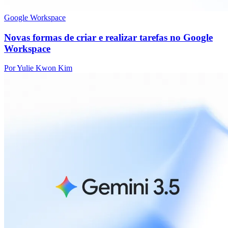
Google Workspace
Novas formas de criar e realizar tarefas no Google
Workspace
Por Yulie Kwon Kim