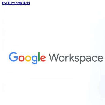
Por Elizabeth Reid