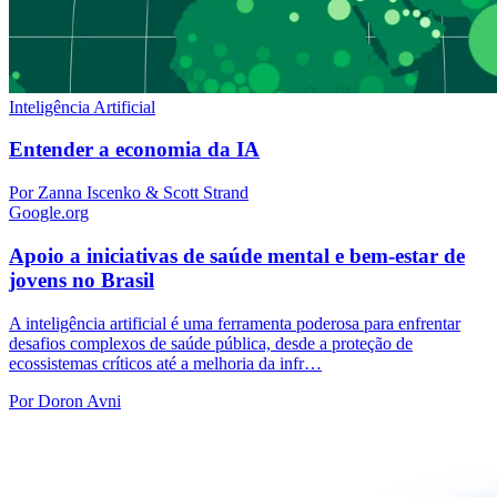
Inteligência Artificial
Entender a economia da IA
Por Zanna Iscenko & Scott Strand
Google.org
Apoio a iniciativas de saúde mental e bem-estar de
jovens no Brasil
A inteligência artificial é uma ferramenta poderosa para enfrentar
desafios complexos de saúde pública, desde a proteção de
ecossistemas críticos até a melhoria da infr…
Por Doron Avni