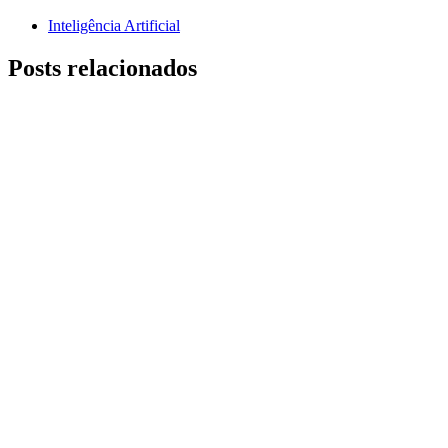
Inteligência Artificial
Posts relacionados