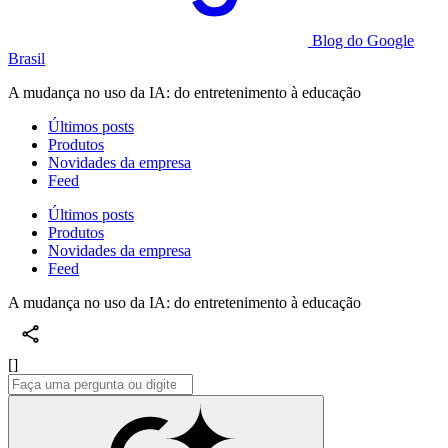
Blog do Google
Brasil
A mudança no uso da IA: do entretenimento à educação
Últimos posts
Produtos
Novidades da empresa
Feed
Últimos posts
Produtos
Novidades da empresa
Feed
A mudança no uso da IA: do entretenimento à educação
[]