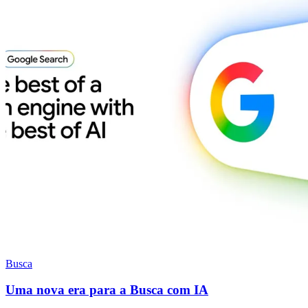
Busca
Uma nova era para a Busca com IA