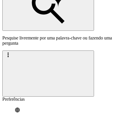
Pesquise livremente por uma palavra-chave ou fazendo uma
pergunta
Preferências