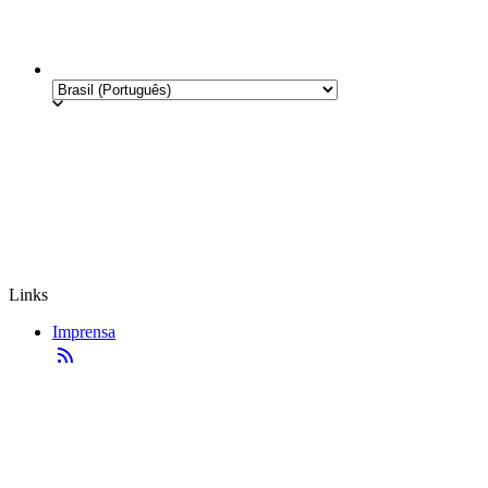
Links
Imprensa