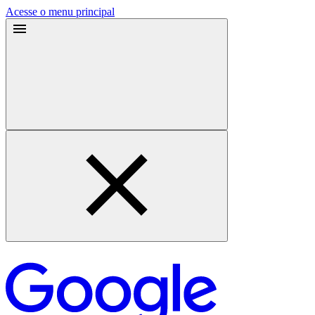
Acesse o menu principal