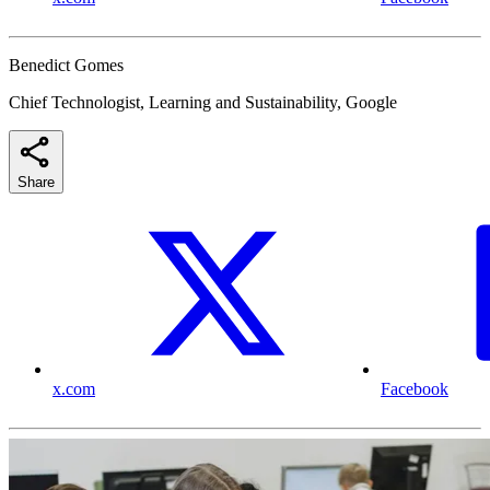
Benedict Gomes
Chief Technologist, Learning and Sustainability, Google
Share
x.com
Facebook