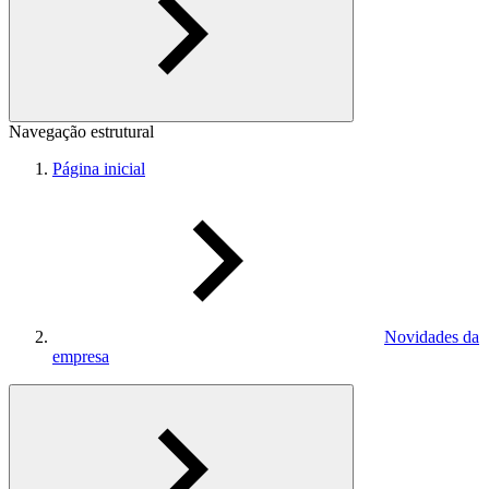
Navegação estrutural
Página inicial
Novidades da
empresa