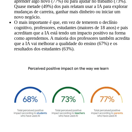
aprender algo novo (77%) ou para ajudar no trabalho (73%).
Quase metade (49%) dos pais relatam usar a IA para explorar
mudanças de carreira, ganhar mais dinheiro ou iniciar um
novo negócio.
O mais importante é que, em vez de temerem o declínio
cognitivo, professores, estudantes (maiores de 18 anos) e pais
acreditam que a IA está tendo um impacto positivo na forma
como aprendemos. A maioria dos professores também acredita
que a IA vai melhorar a qualidade do ensino (67%) e os
resultados dos estudantes (63%).