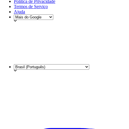
Política de Privacidade
Termos de Serviço
Ajuda