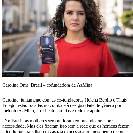
Carolina Oms, Brasil – cofundadora da AzMina
Carolina, juntamente com as co-fundadoras Helena Bertho e Thais
Folego, estão focadas no combate à desigualdade de gênero por
meio do AzMina, um site de notícias e rede de apoio.
“No Brasil, as mulheres sempre foram empreendedoras por
necessidade. Mas eles fizeram isso sem a rede que os homens fazem
– tendo que trabalhar em casa, sem acesso a financiamento e com