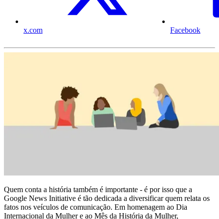
x.com
Facebook
Quem conta a história também é importante - é por isso que a
Google News Initiative é tão dedicada a diversificar quem relata os
fatos nos veículos de comunicação. Em homenagem ao Dia
Internacional da Mulher e ao Mês da História da Mulher,