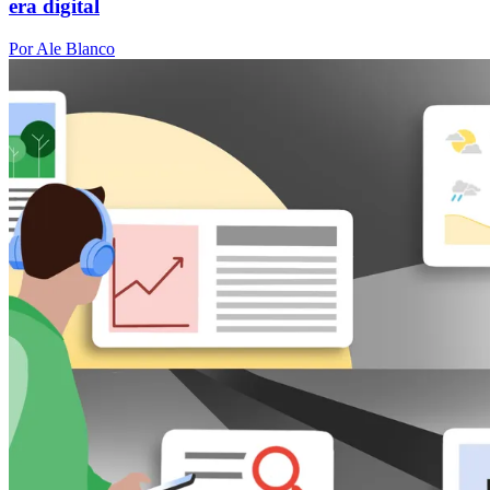
era digital
Por Ale Blanco