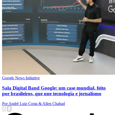
Google News Initiative
Sala Digital Band Google: um case mundial, feito
por brasileiros, que une tecnologia e jornalismo
Por André Luiz Costa & Allen Chahad