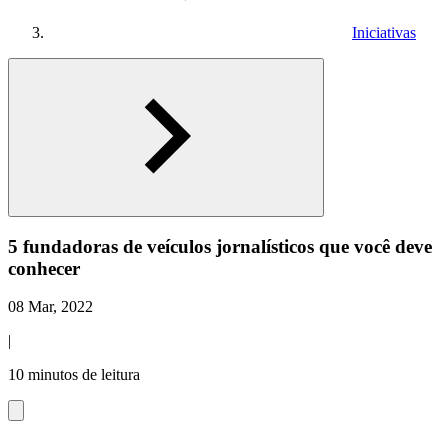
Iniciativas
5 fundadoras de veículos jornalísticos que você deve
conhecer
08 Mar, 2022
|
10 minutos de leitura