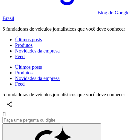
Blog do Google
Brasil
5 fundadoras de veículos jornalísticos que você deve conhecer
Últimos posts
Produtos
Novidades da empresa
Feed
Últimos posts
Produtos
Novidades da empresa
Feed
5 fundadoras de veículos jornalísticos que você deve conhecer
[]