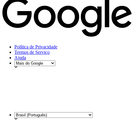
Política de Privacidade
Termos de Serviço
Ajuda