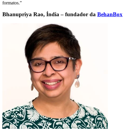
formatos.”
Bhanupriya Rao, Índia – fundador da
BehanBox