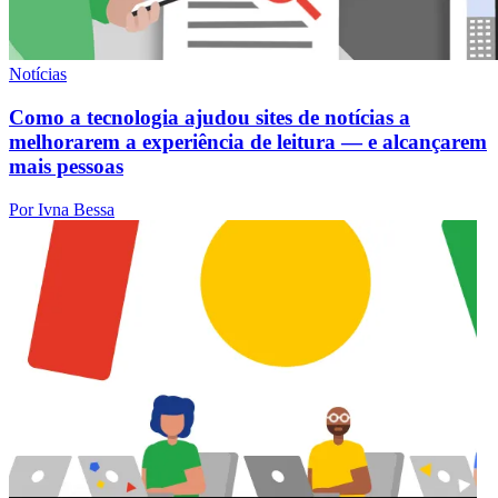
Notícias
Como a tecnologia ajudou sites de notícias a
melhorarem a experiência de leitura — e alcançarem
mais pessoas
Por Ivna Bessa