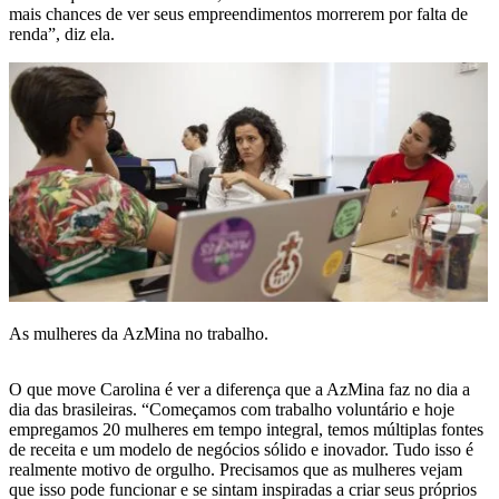
mais chances de ver seus empreendimentos morrerem por falta de
renda”, diz ela.
As mulheres da AzMina no trabalho.
O que move Carolina é ver a diferença que a AzMina faz no dia a
dia das brasileiras. “Começamos com trabalho voluntário e hoje
empregamos 20 mulheres em tempo integral, temos múltiplas fontes
de receita e um modelo de negócios sólido e inovador. Tudo isso é
realmente motivo de orgulho. Precisamos que as mulheres vejam
que isso pode funcionar e se sintam inspiradas a criar seus próprios