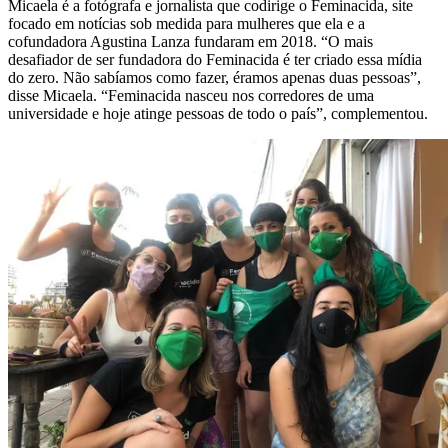
Micaela é a fotógrafa e jornalista que codirige o Feminacida, site
focado em notícias sob medida para mulheres que ela e a
cofundadora Agustina Lanza fundaram em 2018. “O mais
desafiador de ser fundadora do Feminacida é ter criado essa mídia
do zero. Não sabíamos como fazer, éramos apenas duas pessoas”,
disse Micaela. “Feminacida nasceu nos corredores de uma
universidade e hoje atinge pessoas de todo o país”, complementou.