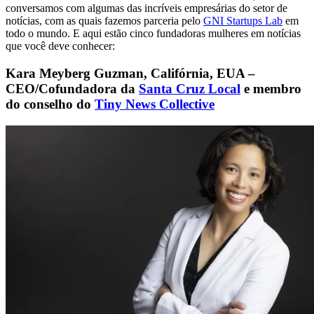
conversamos com algumas das incríveis empresárias do setor de
notícias, com as quais fazemos parceria pelo
GNI Startups Lab
em
todo o mundo. E aqui estão cinco fundadoras mulheres em notícias
que você deve conhecer:
Kara Meyberg Guzman, Califórnia, EUA –
CEO/Cofundadora da
Santa Cruz Local
e membro
do conselho do
Tiny News Collective