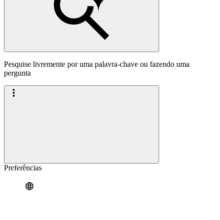
Pesquise livremente por uma palavra-chave ou fazendo uma
pergunta
Preferências