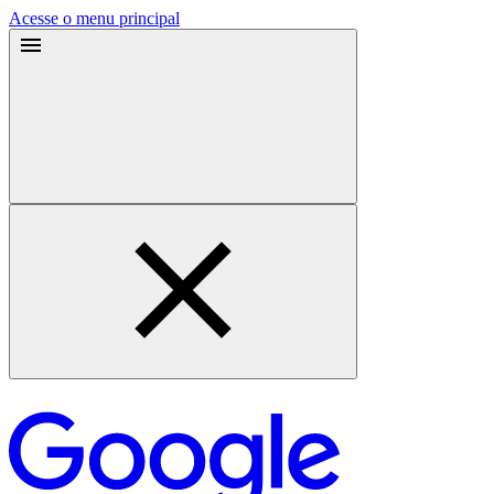
Acesse o menu principal