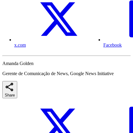
x.com
Facebook
Amanda Golden
Gerente de Comunicação de News, Google News Initiative
Share