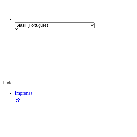
Links
Imprensa