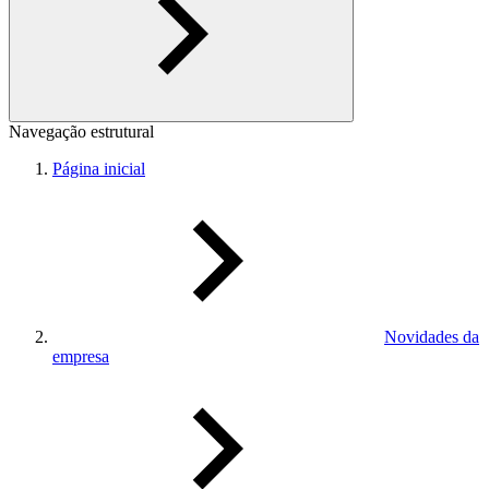
Navegação estrutural
Página inicial
Novidades da
empresa