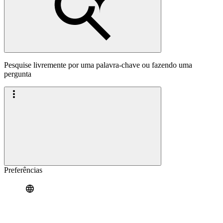
Pesquise livremente por uma palavra-chave ou fazendo uma
pergunta
Preferências