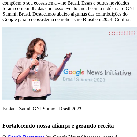
compõem o seu ecossistema – no Brasil. Essas e outras novidades
foram compartilhadas em nosso evento anual com a indústria, o GNI
Summit Brasil. Destacamos abaixo algumas das contribuições do
Google para o ecossistema de notícias no Brasil em 2023. Confira:
Fabiana Zanni, GNI Summit Brasil 2023
Fortalecendo nossa aliança e gerando receita