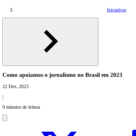
Iniciativas
Como apoiamos o jornalismo no Brasil em 2023
22 Dez, 2023
|
9 minutos de leitura