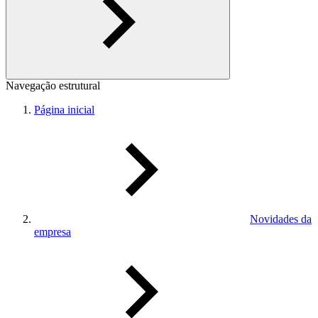
Navegação estrutural
Página inicial
Novidades da
empresa