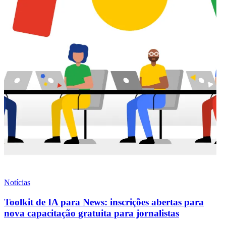
Notícias
Toolkit de IA para News: inscrições abertas para
nova capacitação gratuita para jornalistas