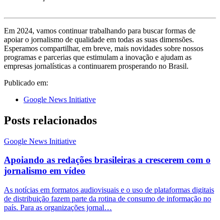
Em 2024, vamos continuar trabalhando para buscar formas de
apoiar o jornalismo de qualidade em todas as suas dimensões.
Esperamos compartilhar, em breve, mais novidades sobre nossos
programas e parcerias que estimulam a inovação e ajudam as
empresas jornalísticas a continuarem prosperando no Brasil.
Publicado em:
Google News Initiative
Posts relacionados
Google News Initiative
Apoiando as redações brasileiras a crescerem com o
jornalismo em vídeo
As notícias em formatos audiovisuais e o uso de plataformas digitais
de distribuição fazem parte da rotina de consumo de informação no
país. Para as organizações jornal…