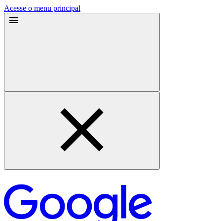
Acesse o menu principal