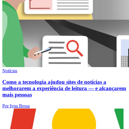
Notícias
Como a tecnologia ajudou sites de notícias a
melhorarem a experiência de leitura — e alcançarem
mais pessoas
Por Ivna Bessa