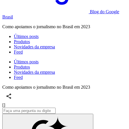
Blog do Google
Brasil
Como apoiamos o jornalismo no Brasil em 2023
Últimos posts
Produtos
Novidades da empresa
Feed
Últimos posts
Produtos
Novidades da empresa
Feed
Como apoiamos o jornalismo no Brasil em 2023
[]