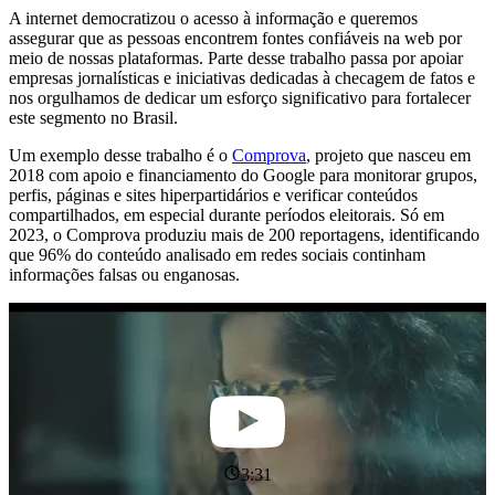
A internet democratizou o acesso à informação e queremos
assegurar que as pessoas encontrem fontes confiáveis na web por
meio de nossas plataformas. Parte desse trabalho passa por apoiar
empresas jornalísticas e iniciativas dedicadas à checagem de fatos e
nos orgulhamos de dedicar um esforço significativo para fortalecer
este segmento no Brasil.
Um exemplo desse trabalho é o
Comprova
, projeto que nasceu em
2018 com apoio e financiamento do Google para monitorar grupos,
perfis, páginas e sites hiperpartidários e verificar conteúdos
compartilhados, em especial durante períodos eleitorais. Só em
2023, o Comprova produziu mais de 200 reportagens, identificando
que 96% do conteúdo analisado em redes sociais continham
informações falsas ou enganosas.
3:31