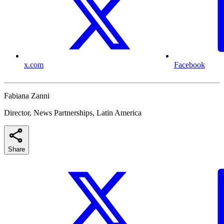
x.com
Facebook
Fabiana Zanni
Director, News Partnerships, Latin America
Share