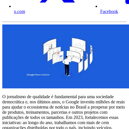
x.com
Facebook
O jornalismo de qualidade é fundamental para uma sociedade
democrática e, nos últimos anos, o Google investiu milhões de reais
para ajudar o ecossistema de notícias no Brasil a prosperar por meio
de produtos, treinamentos, parcerias e outros projetos com
publicações de todos os tamanhos. Em 2023, fortalecemos essas
iniciativas: ao longo do ano, trabalhamos com mais de cem
organizações distribuídas por todo o país, incluindo veículos,