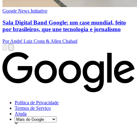
Google News Initiative
Sala Digital Band Google: um case mundial, feito
por brasileiros, que une tecnologia e jornalismo
Por André Luiz Costa & Allen Chahad
Política de Privacidade
Termos de Serviço
Ajuda