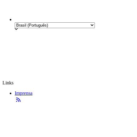
Links
Imprensa