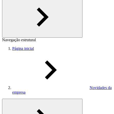
Navegação estrutural
Página inicial
Novidades da
empresa