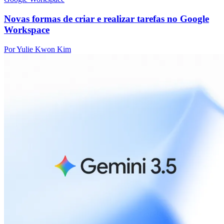
Novas formas de criar e realizar tarefas no Google
Workspace
Por Yulie Kwon Kim