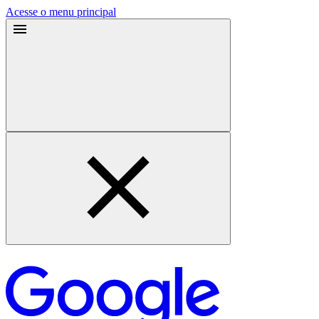
Acesse o menu principal