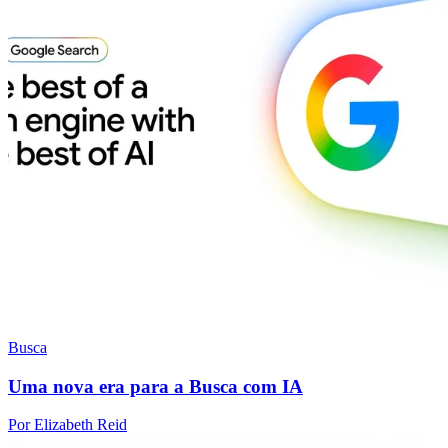
Busca
Uma nova era para a Busca com IA
Por Elizabeth Reid