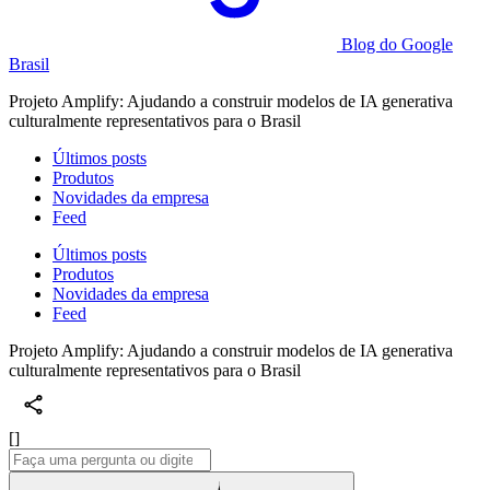
Blog do Google
Brasil
Projeto Amplify: Ajudando a construir modelos de IA generativa
culturalmente representativos para o Brasil
Últimos posts
Produtos
Novidades da empresa
Feed
Últimos posts
Produtos
Novidades da empresa
Feed
Projeto Amplify: Ajudando a construir modelos de IA generativa
culturalmente representativos para o Brasil
[]