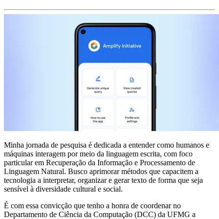
Minha jornada de pesquisa é dedicada a entender como humanos e
máquinas interagem por meio da linguagem escrita, com foco
particular em Recuperação da Informação e Processamento de
Linguagem Natural. Busco aprimorar métodos que capacitem a
tecnologia a interpretar, organizar e gerar texto de forma que seja
sensível à diversidade cultural e social.
É com essa convicção que tenho a honra de coordenar no
Departamento de Ciência da Computação (DCC) da UFMG a