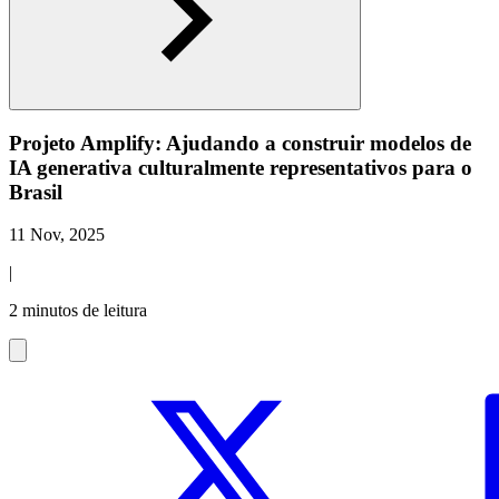
Projeto Amplify: Ajudando a construir modelos de
IA generativa culturalmente representativos para o
Brasil
11 Nov, 2025
|
2 minutos de leitura