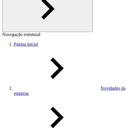
Navegação estrutural
Página inicial
Novidades da
empresa