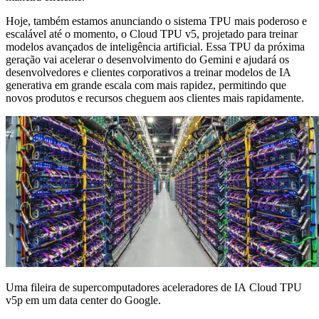
Hoje, também estamos anunciando o sistema TPU mais poderoso e
escalável até o momento, o Cloud TPU v5, projetado para treinar
modelos avançados de inteligência artificial. Essa TPU da próxima
geração vai acelerar o desenvolvimento do Gemini e ajudará os
desenvolvedores e clientes corporativos a treinar modelos de IA
generativa em grande escala com mais rapidez, permitindo que
novos produtos e recursos cheguem aos clientes mais rapidamente.
Uma fileira de supercomputadores aceleradores de IA Cloud TPU
v5p em um data center do Google.