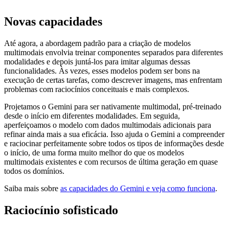
Novas capacidades
Até agora, a abordagem padrão para a criação de modelos
multimodais envolvia treinar componentes separados para diferentes
modalidades e depois juntá-los para imitar algumas dessas
funcionalidades. Às vezes, esses modelos podem ser bons na
execução de certas tarefas, como descrever imagens, mas enfrentam
problemas com raciocínios conceituais e mais complexos.
Projetamos o Gemini para ser nativamente multimodal, pré-treinado
desde o início em diferentes modalidades. Em seguida,
aperfeiçoamos o modelo com dados multimodais adicionais para
refinar ainda mais a sua eficácia. Isso ajuda o Gemini a compreender
e raciocinar perfeitamente sobre todos os tipos de informações desde
o início, de uma forma muito melhor do que os modelos
multimodais existentes e com recursos de última geração em quase
todos os domínios.
Saiba mais sobre
as capacidades do Gemini e veja como funciona
.
Raciocínio sofisticado