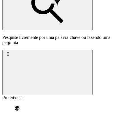
Pesquise livremente por uma palavra-chave ou fazendo uma
pergunta
Preferências