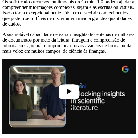
Os sofisticados recursos multimodais do Gemini 1.0 podem ajudar a
compreender informações complexas, sejam elas escritas ou visuais.
Isso o torna excepcionalmente hábil em descobrir conhecimentos
que podem ser difíceis de discernir em meio a grandes quantidades
de dados.
A sua notável capacidade de extrair insights de centenas de milhares
de documentos por meio da leitura, filtragem e compreensão de
informações ajudará a proporcionar novos avanços de forma ainda
mais veloz em muitos campos, da ciência às finanças.
2:43