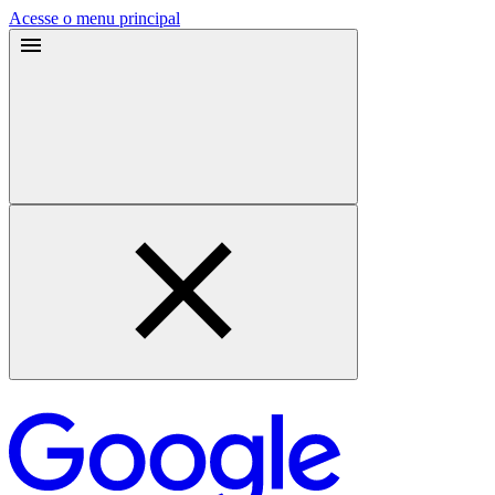
Acesse o menu principal