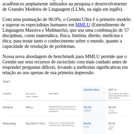
acadêmicos amplamente utilizados na pesquisa e desenvolvimento
de Grandes Modelos de Linguagem (LLMs, na sigla em inglês).
Com uma pontuação de 90.0%, o Gemini Ultra é o primeiro modelo
a superar os especialistas humanos em
MMLU
(Entendimento de
Linguagem Massiva e Multitarefa), que usa uma combinação de 57
disciplinas, como matemática, física, história, direito, medicina e
ética, para testar tanto o conhecimento sobre o mundo, quanto a
capacidade de resolução de problemas.
Nossa nova abordagem de benchmark para MMLU permite que o
Gemini use seus recursos de raciocínio com mais cuidado antes de
responder perguntas difíceis, levando a melhorias significativas em
relação ao uso apenas de sua primeira impressão.