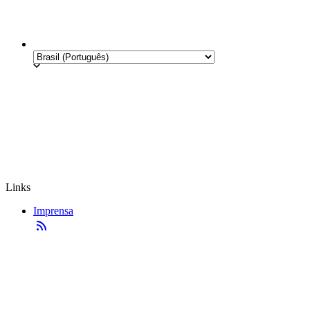
Links
Imprensa