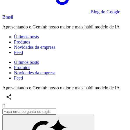
Blog do Google
Brasil
Apresentando o Gemini: nosso maior e mais hábil modelo de IA
Últimos posts
Produtos
Novidades da empresa
Feed
Últimos posts
Produtos
Novidades da empresa
Feed
Apresentando o Gemini: nosso maior e mais hábil modelo de IA
[]