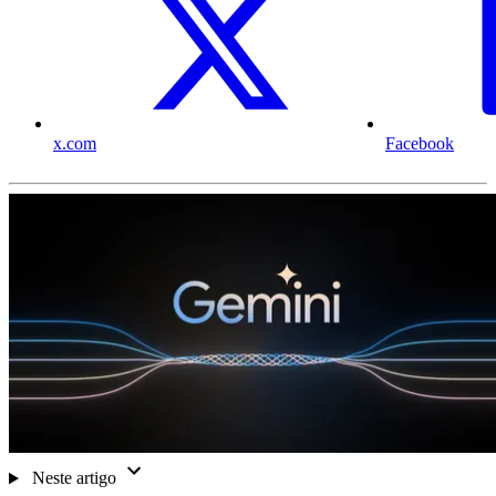
x.com
Facebook
Neste artigo