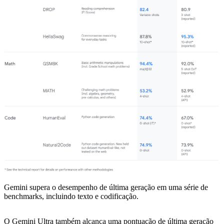
Gemini supera o desempenho de última geração em uma série de
benchmarks, incluindo texto e codificação.
O Gemini Ultra também alcança uma pontuação de última geração