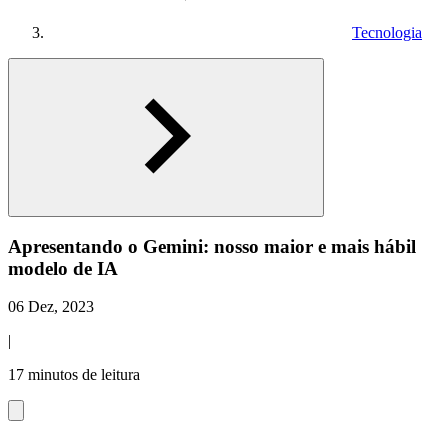
Tecnologia
Apresentando o Gemini: nosso maior e mais hábil
modelo de IA
06 Dez, 2023
|
17 minutos de leitura