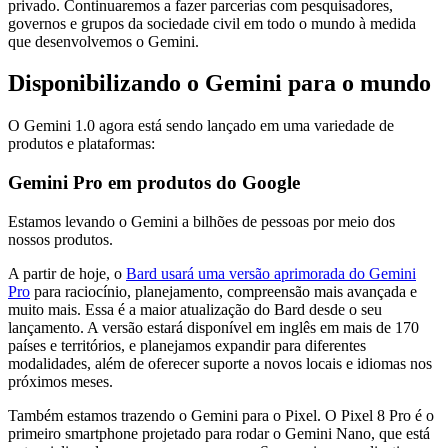
privado. Continuaremos a fazer parcerias com pesquisadores,
governos e grupos da sociedade civil em todo o mundo à medida
que desenvolvemos o Gemini.
Disponibilizando o Gemini para o mundo
O Gemini 1.0 agora está sendo lançado em uma variedade de
produtos e plataformas:
Gemini Pro em produtos do Google
Estamos levando o Gemini a bilhões de pessoas por meio dos
nossos produtos.
A partir de hoje, o
Bard usará uma versão aprimorada do Gemini
Pro
para raciocínio, planejamento, compreensão mais avançada e
muito mais. Essa é a maior atualização do Bard desde o seu
lançamento. A versão estará disponível em inglês em mais de 170
países e territórios, e planejamos expandir para diferentes
modalidades, além de oferecer suporte a novos locais e idiomas nos
próximos meses.
Também estamos trazendo o Gemini para o Pixel. O Pixel 8 Pro é o
primeiro smartphone projetado para rodar o Gemini Nano, que está