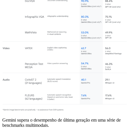
Gemini supera o desempenho de última geração em uma série de
benchmarks multimodais.