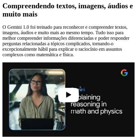
Compreendendo textos, imagens, áudios e
muito mais
O Gemini 1.0 foi treinado para reconhecer e compreender textos,
imagens, áudios e muito mais ao mesmo tempo. Tudo isso para
melhor compreender informações diferenciadas e poder responder
perguntas relacionadas a tópicos complicados, tornando-o
excepcionalmente hábil para explicar o raciocínio em assuntos
complexos como matemática e física.
1:59