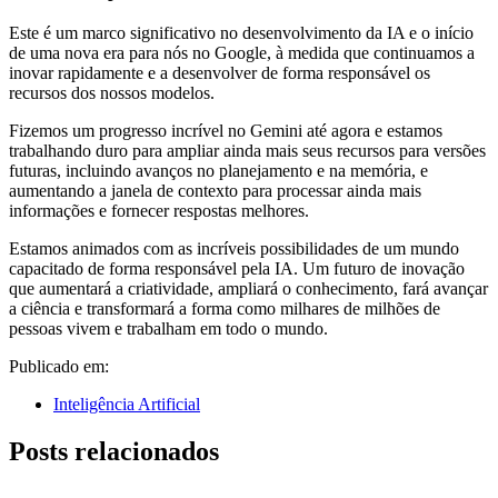
Este é um marco significativo no desenvolvimento da IA ​​e o início
de uma nova era para nós no Google, à medida que continuamos a
inovar rapidamente e a desenvolver de forma responsável os
recursos dos nossos modelos.
Fizemos um progresso incrível no Gemini até agora e estamos
trabalhando duro para ampliar ainda mais seus recursos para versões
futuras, incluindo avanços no planejamento e na memória, e
aumentando a janela de contexto para processar ainda mais
informações e fornecer respostas melhores.
Estamos animados com as incríveis possibilidades de um mundo
capacitado de forma responsável pela IA. Um futuro de inovação
que aumentará a criatividade, ampliará o conhecimento, fará avançar
a ciência e transformará a forma como milhares de milhões de
pessoas vivem e trabalham em todo o mundo.
Publicado em:
Inteligência Artificial
Posts relacionados