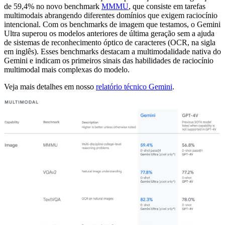
de 59,4% no novo benchmark
MMMU
, que consiste em tarefas
multimodais abrangendo diferentes domínios que exigem raciocínio
intencional. Com os benchmarks de imagem que testamos, o Gemini
Ultra superou os modelos anteriores de última geração sem a ajuda
de sistemas de reconhecimento óptico de caracteres (OCR, na sigla
em inglês). Esses benchmarks destacam a multimodalidade nativa do
Gemini e indicam os primeiros sinais das habilidades de raciocínio
multimodal mais complexas do modelo.
Veja mais detalhes em nosso
relatório técnico Gemini
.