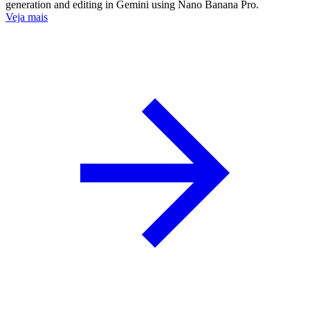
generation and editing in Gemini using Nano Banana Pro.
Veja mais