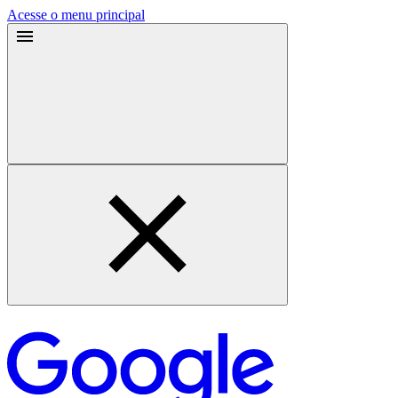
Acesse o menu principal