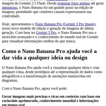
imagem do Gemini 2.5 Flash. Desde
restaurar fotos antigas
até gerar
miniaturas
, o Nano Banana foi um grande passo na edição de
imagens, permitindo que criadores casuais expressassem sua
criatividade.
Hoje, apresentamos o
Nano Banana Pro (Gemini 3 Pro Image)
,
nosso novo modelo de edição e geração de imagens de última
geração. Com base no
Gemini 3 Pro
, o Nano Banana Pro usa o
raciocínio avançado e o conhecimento do mundo real do Gemini
para visualizar informações melhor do que nunca.
Como o Nano Banana Pro ajuda você a
dar vida a qualquer ideia ou design
O Nano Banana Pro ajuda você a visualizar qualquer ideia e criar
qualquer coisa, desde protótipos até a representação de dados como
infográficos e a transformação de anotações manuscritas em
diagramas.
Com o Nano Banana Pro, agora você pode:
Gerar imagens mais precisas e ricas em contexto com base em
raciocínio aprimorado, conhecimento mundial e informações
em tempo real