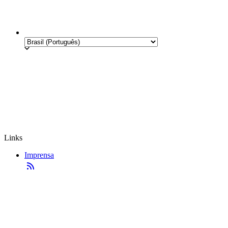
Links
Imprensa