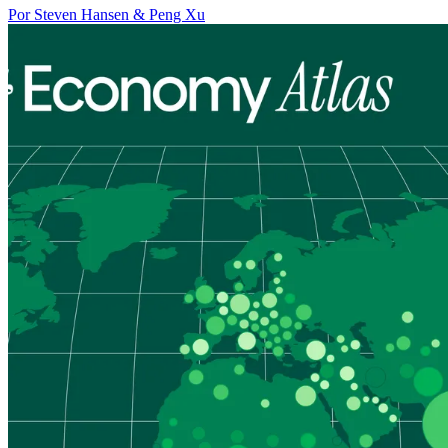
Por Steven Hansen & Peng Xu