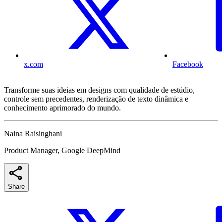
x.com
Facebook
Transforme suas ideias em designs com qualidade de estúdio,
controle sem precedentes, renderização de texto dinâmica e
conhecimento aprimorado do mundo.
Naina Raisinghani
Product Manager, Google DeepMind
Share