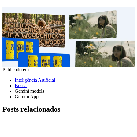
Publicado em:
Inteligência Artificial
Busca
Gemini models
Gemini App
Posts relacionados