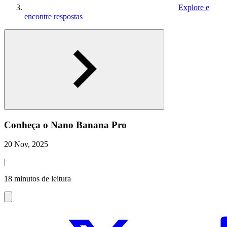
Explore e
encontre respostas
Conheça o Nano Banana Pro
20 Nov, 2025
|
18 minutos de leitura