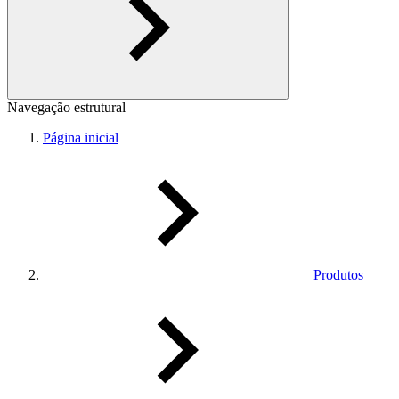
Navegação estrutural
Página inicial
Produtos