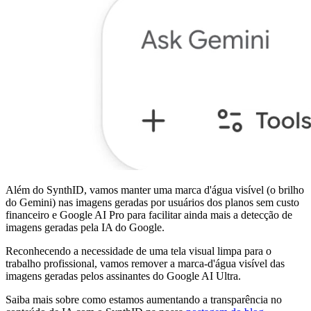
Além do SynthID, vamos manter uma marca d'água visível (o brilho
do Gemini) nas imagens geradas por usuários dos planos sem custo
financeiro e Google AI Pro para facilitar ainda mais a detecção de
imagens geradas pela IA do Google.
Reconhecendo a necessidade de uma tela visual limpa para o
trabalho profissional, vamos remover a marca-d'água visível das
imagens geradas pelos assinantes do Google AI Ultra.
Saiba mais sobre como estamos aumentando a transparência no