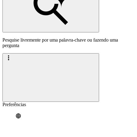
Pesquise livremente por uma palavra-chave ou fazendo uma
pergunta
Preferências