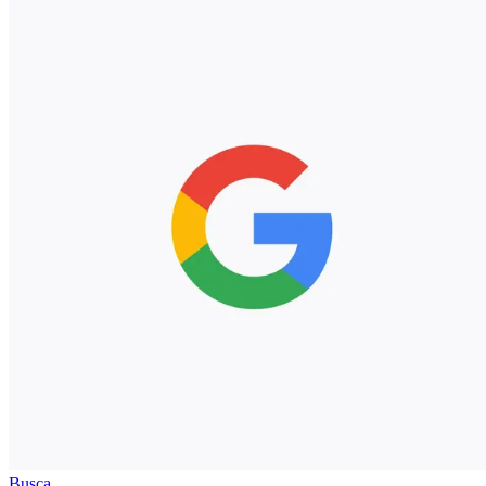
Busca