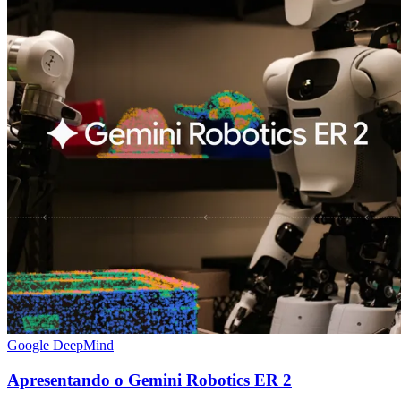
Google DeepMind
Apresentando o Gemini Robotics ER 2