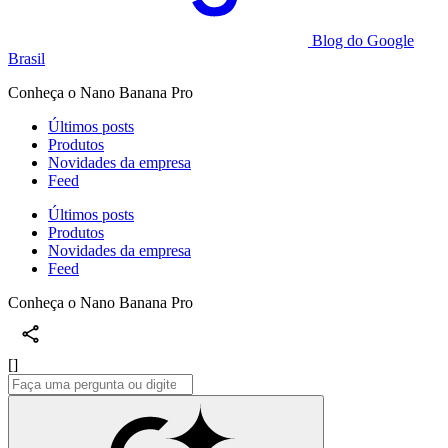
Blog do Google
Brasil
Conheça o Nano Banana Pro
Últimos posts
Produtos
Novidades da empresa
Feed
Últimos posts
Produtos
Novidades da empresa
Feed
Conheça o Nano Banana Pro
[]