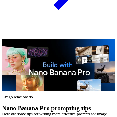
Artigo relacionado
Nano Banana Pro prompting tips
Here are some tips for writing more effective prompts for image