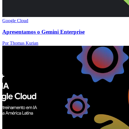
Google Cloud
Apresentamos o Gemini Enterprise
Por Thomas Kurian