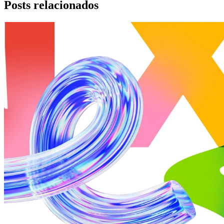
Posts relacionados