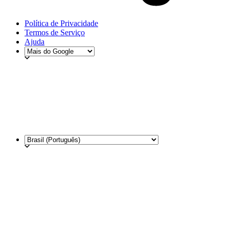
Política de Privacidade
Termos de Serviço
Ajuda