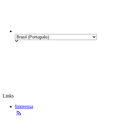
Links
Imprensa