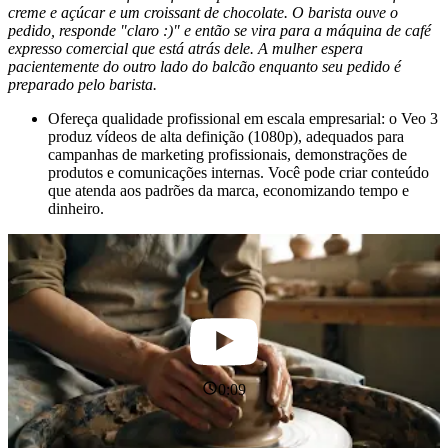
creme e açúcar e um croissant de chocolate. O barista ouve o
pedido, responde "claro :)" e então se vira para a máquina de café
expresso comercial que está atrás dele. A mulher espera
pacientemente do outro lado do balcão enquanto seu pedido é
preparado pelo barista.
Ofereça qualidade profissional em escala empresarial: o Veo 3
produz vídeos de alta definição (1080p), adequados para
campanhas de marketing profissionais, demonstrações de
produtos e comunicações internas. Você pode criar conteúdo
que atenda aos padrões da marca, economizando tempo e
dinheiro.
0:09