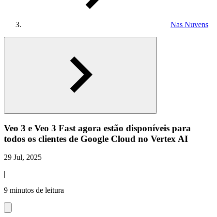
Nas Nuvens
Veo 3 e Veo 3 Fast agora estão disponíveis para
todos os clientes de Google Cloud no Vertex AI
29 Jul, 2025
|
9 minutos de leitura