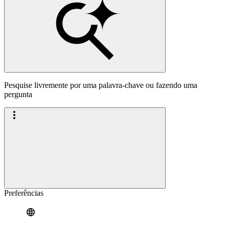
Pesquise livremente por uma palavra-chave ou fazendo uma
pergunta
Preferências