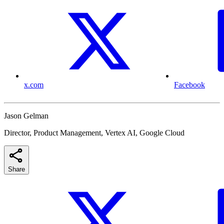
x.com
Facebook
Jason Gelman
Director, Product Management, Vertex AI, Google Cloud
Share