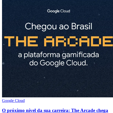
Google Cloud
O próximo nível da sua carreira: The Arcade chega