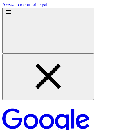
Acesse o menu principal