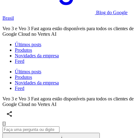
Blog do Google
Brasil
Veo 3 e Veo 3 Fast agora estão disponíveis para todos os clientes de
Google Cloud no Vertex AI
Últimos posts
Produtos
Novidades da empresa
Feed
Últimos posts
Produtos
Novidades da empresa
Feed
Veo 3 e Veo 3 Fast agora estão disponíveis para todos os clientes de
Google Cloud no Vertex AI
[]