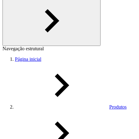
Navegação estrutural
Página inicial
Produtos