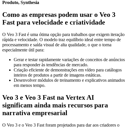
Produto, Synthesia
Como as empresas podem usar o Veo 3
Fast para velocidade e criatividade
O Veo 3 Fast é uma ótima opção para trabalhos que exigem iteração
rápida e velocidade. O modelo traz equilíbrio ideal entre tempo de
processamento e saída visual de alta qualidade, o que o torna
especialmente útil para:
Gerar e testar rapidamente variações de conceitos de anúncios
para responder às tendências de mercado.
Criação eficiente de demonstrações em vídeo para catálogos
inteiros de produtos a partir de imagens estáticas.
Desenvolver módulos de treinamento e explicativos animados
em menos tempo.
Veo 3 e Veo 3 Fast na Vertex AI
significam ainda mais recursos para
narrativa empresarial
O Veo 3 e o Veo 3 Fast foram projetados para dar aos criadores o