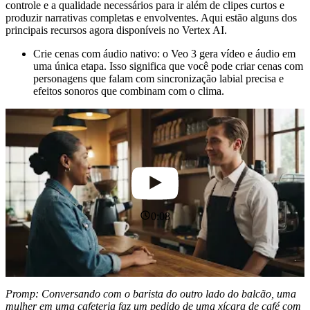
controle e a qualidade necessários para ir além de clipes curtos e
produzir narrativas completas e envolventes. Aqui estão alguns dos
principais recursos agora disponíveis no Vertex AI.
Crie cenas com áudio nativo: o Veo 3 gera vídeo e áudio em
uma única etapa. Isso significa que você pode criar cenas com
personagens que falam com sincronização labial precisa e
efeitos sonoros que combinam com o clima.
0:08
Promp: Conversando com o barista do outro lado do balcão, uma
mulher em uma cafeteria faz um pedido de uma xícara de café com