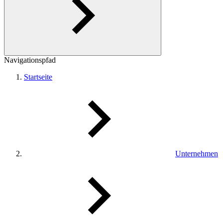
Navigationspfad
Startseite
Unternehmen