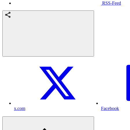
RSS-Feed
x.com
Facebook