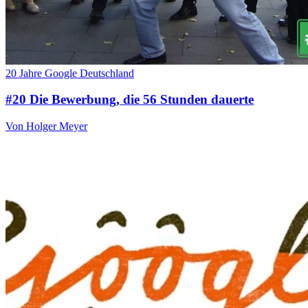
20 Jahre Google Deutschland
#20 Die Bewerbung, die 56 Stunden dauerte
Von Holger Meyer