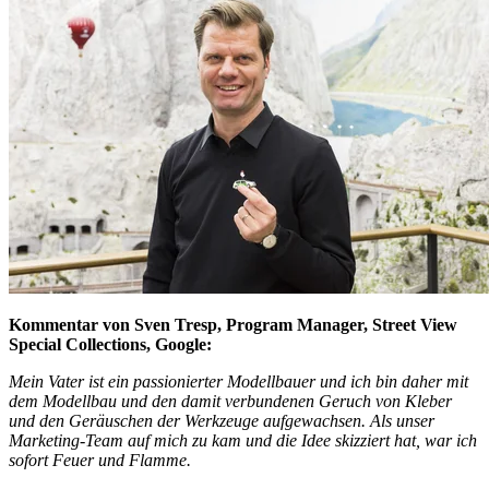
Kommentar von Sven Tresp, Program Manager, Street View
Special Collections, Google:
Mein Vater ist ein passionierter Modellbauer und ich bin daher mit
dem Modellbau und den damit verbundenen Geruch von Kleber
und den Geräuschen der Werkzeuge aufgewachsen. Als unser
Marketing-Team auf mich zu kam und die Idee skizziert hat, war ich
sofort Feuer und Flamme.