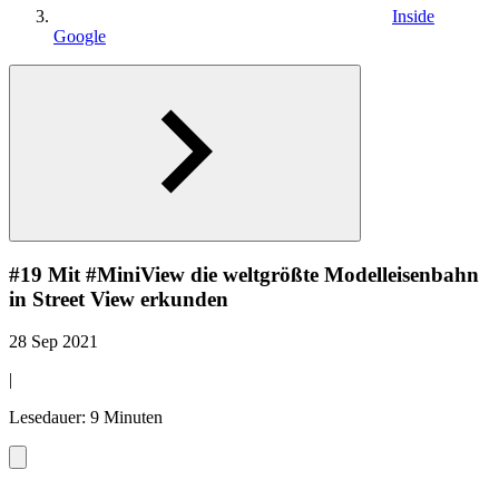
Inside
Google
#19 Mit #MiniView die weltgrößte Modelleisenbahn
in Street View erkunden
28 Sep 2021
|
Lesedauer: 9 Minuten