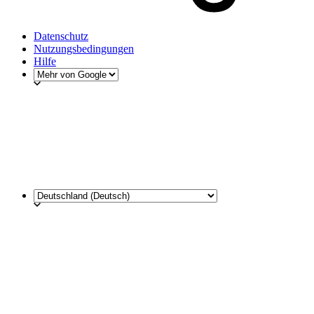
Datenschutz
Nutzungsbedingungen
Hilfe