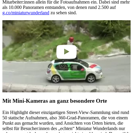
Mitarbeiter:innen allein für die Fotoaufnahmen ein. Dabei sind mehr
als 10.000 Panoramen entstanden, von denen rund 2.500 auf
g.co/miniaturwunderland
zu sehen sind.
2:25
Mit Mini-Kameras an ganz besondere Orte
Ein Highlight dieser einzigartigen Street-View-Sammlung sind rund
50 statische Aufnahmen, also 360-Grad-Panoramen, die von einem
Punkt aus gemacht wurden, und Ansichten von Orten bieten, die
selbst für Besucher:innen des „echten“ Miniatur Wunderlands nur