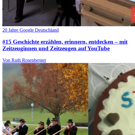
20 Jahre Google Deutschland
#15 Geschichte erzählen, erinnern, entdecken – mit
Zeitzeuginnen und Zeitzeugen auf YouTube
Von Ruth Rosenberger