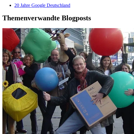
20 Jahre Google Deutschland
Themenverwandte Blogposts