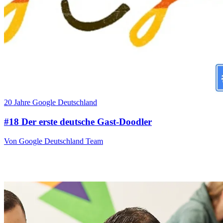
20 Jahre Google Deutschland
#18 Der erste deutsche Gast-Doodler
Von Google Deutschland Team