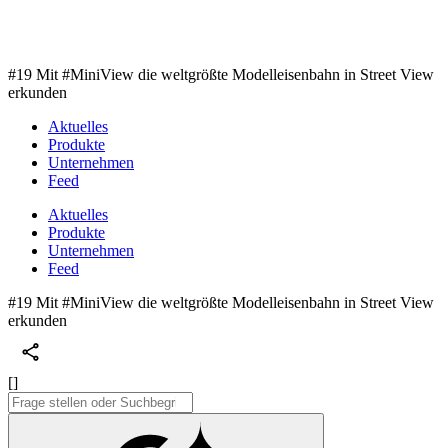
#19 Mit #MiniView die weltgrößte Modelleisenbahn in Street View
erkunden
Aktuelles
Produkte
Unternehmen
Feed
Aktuelles
Produkte
Unternehmen
Feed
#19 Mit #MiniView die weltgrößte Modelleisenbahn in Street View
erkunden
[]