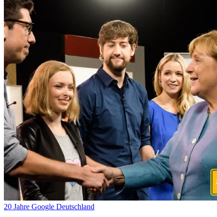
20 Jahre Google Deutschland