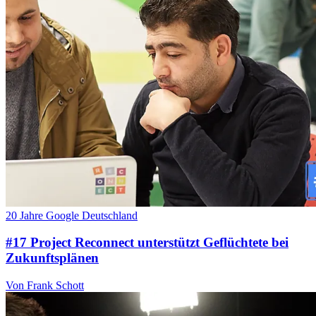
20 Jahre Google Deutschland
#17 Project Reconnect unterstützt Geflüchtete bei
Zukunftsplänen
Von Frank Schott