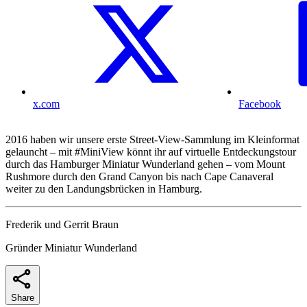
x.com
Facebook
2016 haben wir unsere erste Street-View-Sammlung im Kleinformat
gelauncht – mit #MiniView könnt ihr auf virtuelle Entdeckungstour
durch das Hamburger Miniatur Wunderland gehen – vom Mount
Rushmore durch den Grand Canyon bis nach Cape Canaveral
weiter zu den Landungsbrücken in Hamburg.
Frederik und Gerrit Braun
Gründer Miniatur Wunderland
Share