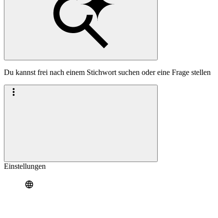
Du kannst frei nach einem Stichwort suchen oder eine Frage stellen
Einstellungen