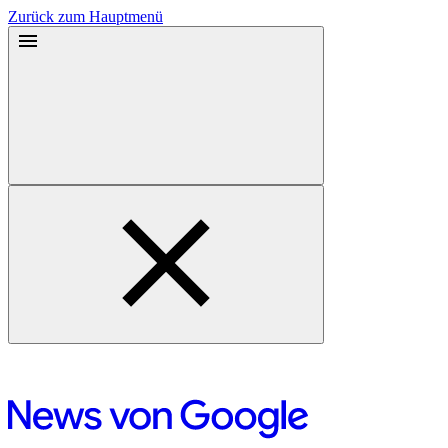
Zurück zum Hauptmenü