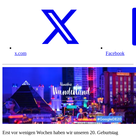
x.com
Facebook
Erst vor wenigen Wochen haben wir unseren 20. Geburtstag