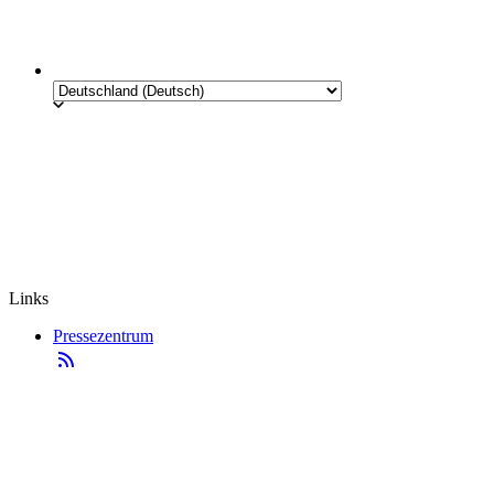
Links
Pressezentrum